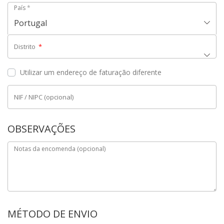
País
*
Portugal
Distrito
*
Utilizar um endereço de faturação diferente
NIF / NIPC
(opcional)
OBSERVAÇÕES
Notas da encomenda
(opcional)
MÉTODO DE ENVIO