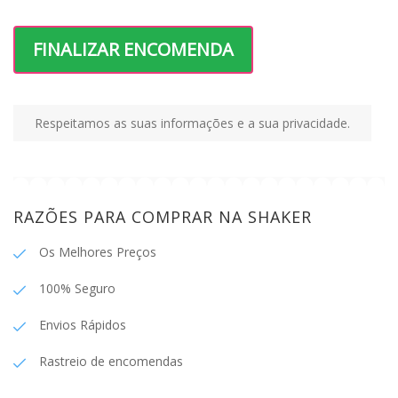
FINALIZAR ENCOMENDA
Respeitamos as suas informações e a sua privacidade.
RAZÕES PARA COMPRAR NA SHAKER
Os Melhores Preços
100% Seguro
Envios Rápidos
Rastreio de encomendas