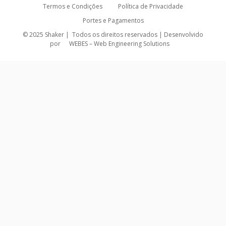
Termos e Condições
Política de Privacidade
Portes e Pagamentos
© 2025 Shaker | Todos os direitos reservados | Desenvolvido
por
WEBES – Web Engineering Solutions