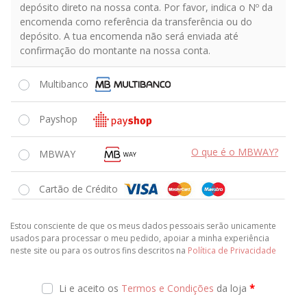
depósito direto na nossa conta. Por favor, indica o Nº da
encomenda como referência da transferência ou do
depósito. A tua encomenda não será enviada até
confirmação do montante na nossa conta.
Multibanco
Payshop
O que é o MBWAY?
MBWAY
Cartão de Crédito
Estou consciente de que os meus dados pessoais serão unicamente
usados ​​para processar o meu pedido, apoiar a minha experiência
neste site ou para os outros fins descritos na
Política de Privacidade
Li e aceito os
Termos e Condições
da loja
*