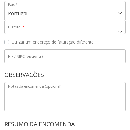
País
*
Portugal
Distrito
*
Utilizar um endereço de faturação diferente
NIF / NIPC
(opcional)
OBSERVAÇÕES
Notas da encomenda
(opcional)
RESUMO DA ENCOMENDA