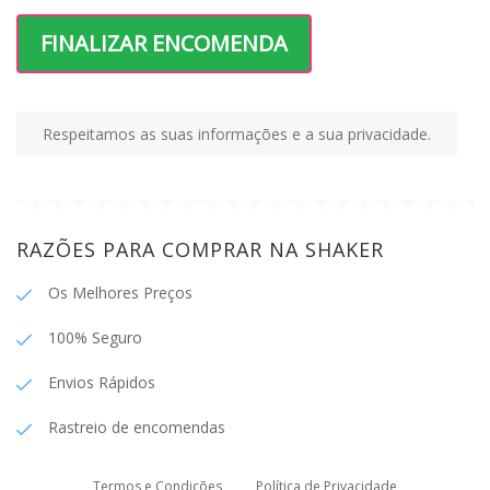
FINALIZAR ENCOMENDA
Respeitamos as suas informações e a sua privacidade.
RAZÕES PARA COMPRAR NA SHAKER
Os Melhores Preços
100% Seguro
Envios Rápidos
Rastreio de encomendas
Termos e Condições
Política de Privacidade