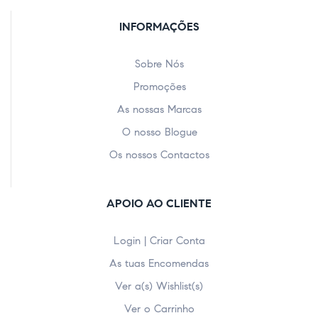
INFORMAÇÕES
Sobre Nós
Promoções
As nossas Marcas
O nosso Blogue
Os nossos Contactos
APOIO AO CLIENTE
Login | Criar Conta
As tuas Encomendas
Ver a(s) Wishlist(s)
Ver o Carrinho