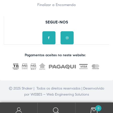
Finalizar a Encomenda
SEGUE-NOS
Pagamentos aceites no neste website:
© 2025 Shaker | Todos os direitos reservados | Desenvolvido
por
WEBES – Web Engineering Solutions
0