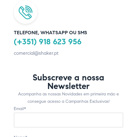
TELEFONE, WHATSAPP OU SMS
(+351) 918 623 956
comercial@shaker.pt
Subscreve a nossa
Newsletter
Acompanha as nossas Novidades em primeira mão e
consegue acesso a Campanhas Exclusivas!
Email*