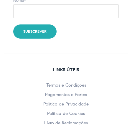
Nome*
LINKS ÚTEIS
Termos e Condições
Pagamentos e Portes
Política de Privacidade
Política de Cookies
Livro de Reclamações