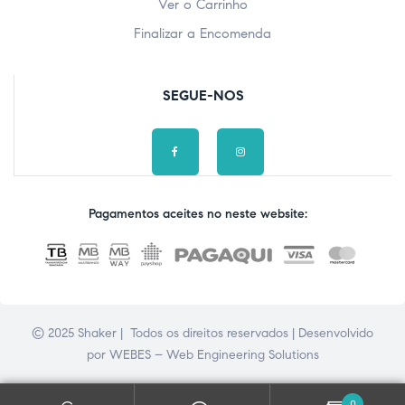
Ver o Carrinho
Finalizar a Encomenda
SEGUE-NOS
Pagamentos aceites no neste website:
© 2025 Shaker | Todos os direitos reservados | Desenvolvido
por
WEBES – Web Engineering Solutions
0