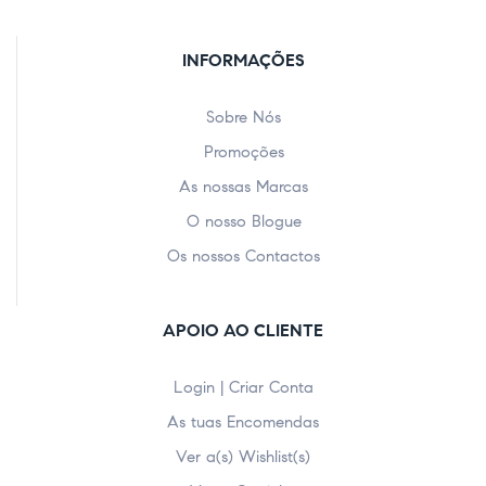
INFORMAÇÕES
Sobre Nós
Promoções
As nossas Marcas
O nosso Blogue
Os nossos Contactos
APOIO AO CLIENTE
Login | Criar Conta
As tuas Encomendas
Ver a(s) Wishlist(s)