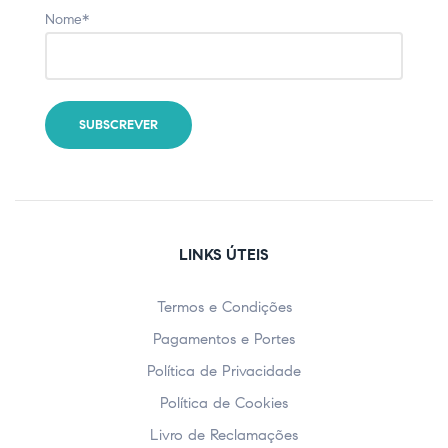
Nome*
LINKS ÚTEIS
Termos e Condições
Pagamentos e Portes
Política de Privacidade
Política de Cookies
Livro de Reclamações