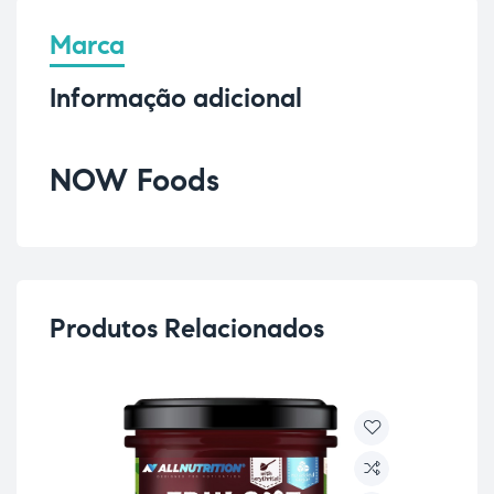
Marca
Informação adicional
NOW Foods
Produtos Relacionados