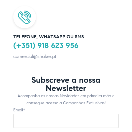
TELEFONE, WHATSAPP OU SMS
(+351) 918 623 956
comercial@shaker.pt
Subscreve a nossa
Newsletter
Acompanha as nossas Novidades em primeira mão e
consegue acesso a Campanhas Exclusivas!
Email*