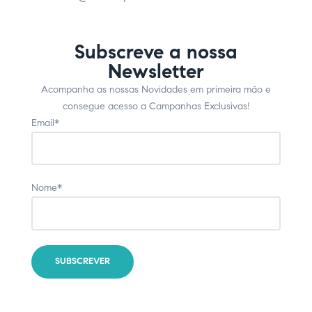
Subscreve a nossa
Newsletter
Acompanha as nossas Novidades em primeira mão e
consegue acesso a Campanhas Exclusivas!
Email*
Nome*