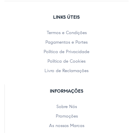
LINKS ÚTEIS
Termos e Condições
Pagamentos e Portes
Política de Privacidade
Política de Cookies
Livro de Reclamações
INFORMAÇÕES
Sobre Nós
Promoções
As nossas Marcas