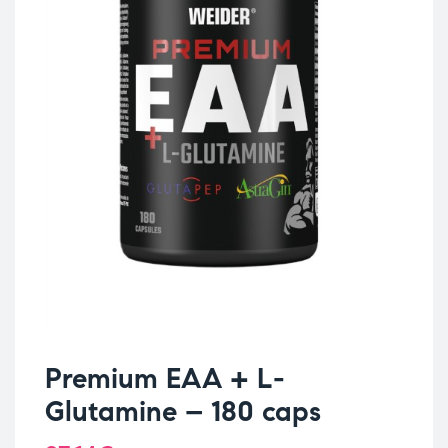
Premium EAA + L-
Glutamine – 180 caps