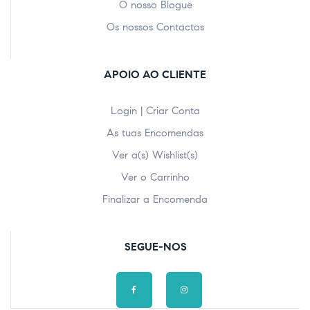
O nosso Blogue
Os nossos Contactos
APOIO AO CLIENTE
Login | Criar Conta
As tuas Encomendas
Ver a(s) Wishlist(s)
Ver o Carrinho
Finalizar a Encomenda
SEGUE-NOS